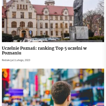
Uczelnie Poznań: ranking Top 5 uczelni w
Poznaniu
Redakcja
1 Lutego, 2023