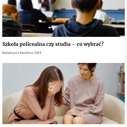
Szkoła policealna czy studia – co wybrać?
Redakcja
11 Kwietnia, 2024