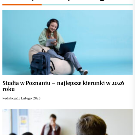
Studia w Poznaniu – najlepsze kierunki w 2026
roku
Redakcja
13 Lutego, 2026