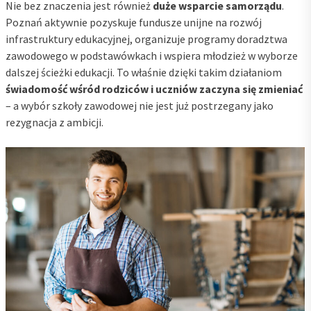
Nie bez znaczenia jest również
duże wsparcie samorządu
.
Poznań aktywnie pozyskuje fundusze unijne na rozwój
infrastruktury edukacyjnej, organizuje programy doradztwa
zawodowego w podstawówkach i wspiera młodzież w wyborze
dalszej ścieżki edukacji. To właśnie dzięki takim działaniom
świadomość wśród rodziców i uczniów zaczyna się zmieniać
– a wybór szkoły zawodowej nie jest już postrzegany jako
rezygnacja z ambicji.