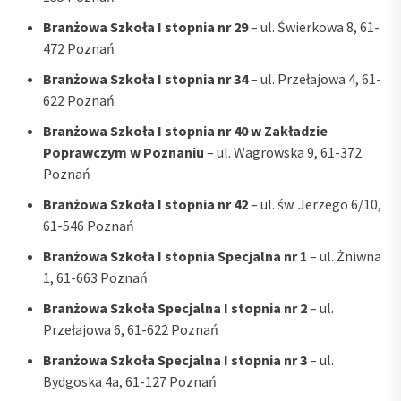
Branżowa Szkoła I stopnia nr 29
– ul. Świerkowa 8, 61-
472 Poznań
Branżowa Szkoła I stopnia nr 34
– ul. Przełajowa 4, 61-
622 Poznań
Branżowa Szkoła I stopnia nr 40 w Zakładzie
Poprawczym w Poznaniu
– ul. Wagrowska 9, 61-372
Poznań
Branżowa Szkoła I stopnia nr 42
– ul. św. Jerzego 6/10,
61-546 Poznań
Branżowa Szkoła I stopnia Specjalna nr 1
– ul. Żniwna
1, 61-663 Poznań
Branżowa Szkoła Specjalna I stopnia nr 2
– ul.
Przełajowa 6, 61-622 Poznań
Branżowa Szkoła Specjalna I stopnia nr 3
– ul.
Bydgoska 4a, 61-127 Poznań