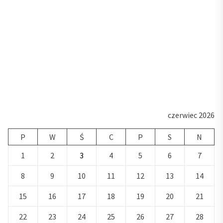
czerwiec 2026
P
W
Ś
C
P
S
N
1
2
3
4
5
6
7
8
9
10
11
12
13
14
15
16
17
18
19
20
21
22
23
24
25
26
27
28