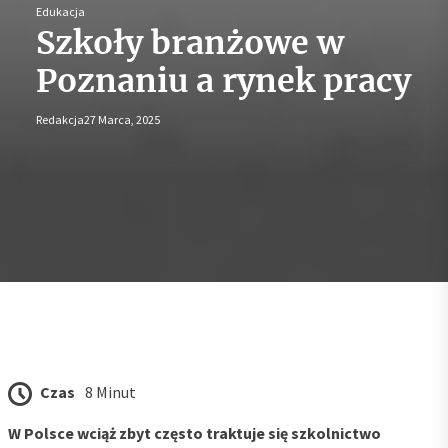
Edukacja
Szkoły branżowe w
Poznaniu a rynek pracy
Redakcja
27 Marca, 2025
Czas
8 Minut
W Polsce wciąż zbyt często traktuje się szkolnictwo