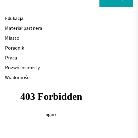
Edukacja
Materiał partnera
Miasto
Poradnik
Praca
Rozwój osobisty
Wiadomości