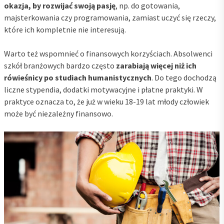
okazja, by rozwijać swoją pasję
, np. do gotowania,
majsterkowania czy programowania, zamiast uczyć się rzeczy,
które ich kompletnie nie interesują.
Warto też wspomnieć o finansowych korzyściach. Absolwenci
szkół branżowych bardzo często
zarabiają więcej niż ich
rówieśnicy po studiach humanistycznych
. Do tego dochodzą
liczne stypendia, dodatki motywacyjne i płatne praktyki. W
praktyce oznacza to, że już w wieku 18-19 lat młody człowiek
może być niezależny finansowo.