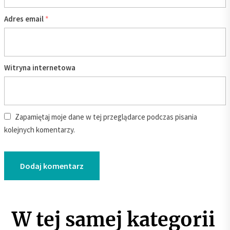
Adres email
*
Witryna internetowa
Zapamiętaj moje dane w tej przeglądarce podczas pisania
kolejnych komentarzy.
W tej samej kategorii