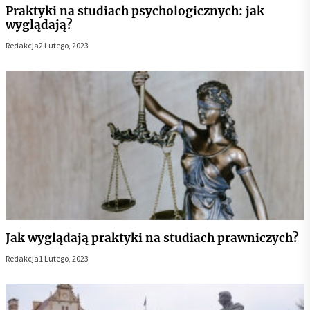
Praktyki na studiach psychologicznych: jak
wyglądają?
Redakcja
2 Lutego, 2023
Jak wyglądają praktyki na studiach prawniczych?
Redakcja
1 Lutego, 2023