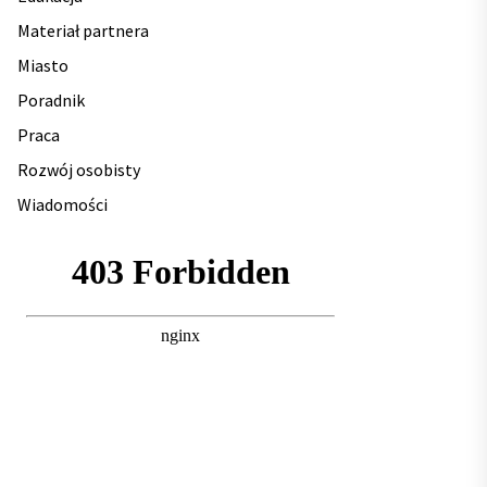
Materiał partnera
Miasto
Poradnik
Praca
Rozwój osobisty
Wiadomości