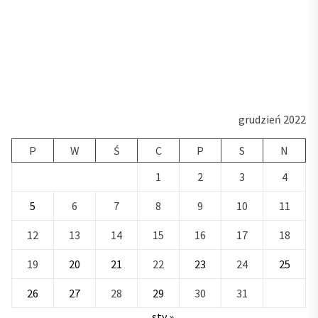
grudzień 2022
P
W
Ś
C
P
S
N
1
2
3
4
5
6
7
8
9
10
11
12
13
14
15
16
17
18
19
20
21
22
23
24
25
26
27
28
29
30
31
sty »