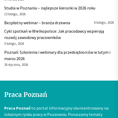
Studia w Poznaniu – najlepsze kierunki w 2026 roku
13 lutego, 2026
Bezpłatny webinar – branża drzewna
6 lutego, 2026
Cykl spotkań w Wielkopolsce: Jak pracodawcy wspierają
rozwój zawodowy pracowników
5 lutego, 2026
Poznań: Szkolenia i webinary dla przedsiębiorców w lutym i
marcu 2026
26 stycznia, 2026
Praca Poznań
Praca Poznań
to portal informacyjny skoncentrowany na
lokalnym rynku pracy w Pozananiu. Poruszamy tematy