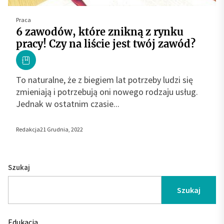
Praca
6 zawodów, które znikną z rynku
pracy! Czy na liście jest twój zawód?
To naturalne, że z biegiem lat potrzeby ludzi się
zmieniają i potrzebują oni nowego rodzaju usług.
Jednak w ostatnim czasie...
Redakcja
21 Grudnia, 2022
Szukaj
Szukaj
Edukacja