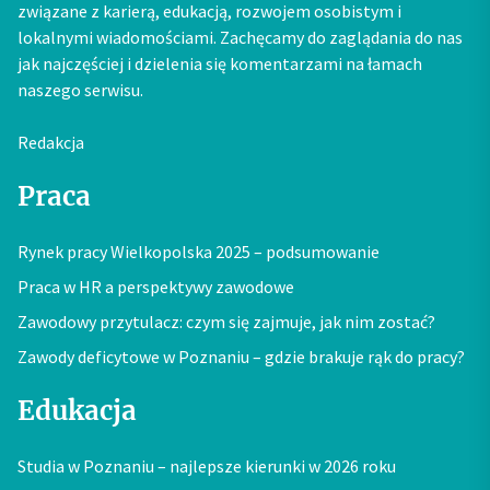
związane z karierą, edukacją, rozwojem osobistym i
lokalnymi wiadomościami. Zachęcamy do zaglądania do nas
jak najczęściej i dzielenia się komentarzami na łamach
naszego serwisu.
Redakcja
Praca
Rynek pracy Wielkopolska 2025 – podsumowanie
Praca w HR a perspektywy zawodowe
Zawodowy przytulacz: czym się zajmuje, jak nim zostać?
Zawody deficytowe w Poznaniu – gdzie brakuje rąk do pracy?
Edukacja
Studia w Poznaniu – najlepsze kierunki w 2026 roku