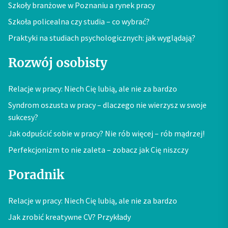
Szkoły branżowe w Poznaniu a rynek pracy
Szkoła policealna czy studia – co wybrać?
Praktyki na studiach psychologicznych: jak wyglądają?
Rozwój osobisty
Relacje w pracy: Niech Cię lubią, ale nie za bardzo
Syndrom oszusta w pracy – dlaczego nie wierzysz w swoje
sukcesy?
Jak odpuścić sobie w pracy? Nie rób więcej – rób mądrzej!
Perfekcjonizm to nie zaleta – zobacz jak Cię niszczy
Poradnik
Relacje w pracy: Niech Cię lubią, ale nie za bardzo
Jak zrobić kreatywne CV? Przykłady