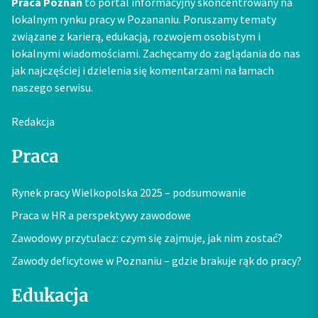
Praca Poznań
to portal informacyjny skoncentrowany na
lokalnym rynku pracy w Pozananiu. Poruszamy tematy
związane z karierą, edukacją, rozwojem osobistym i
lokalnymi wiadomościami. Zachęcamy do zaglądania do nas
jak najczęściej i dzielenia się komentarzami na łamach
naszego serwisu.
Redakcja
Praca
Rynek pracy Wielkopolska 2025 – podsumowanie
Praca w HR a perspektywy zawodowe
Zawodowy przytulacz: czym się zajmuje, jak nim zostać?
Zawody deficytowe w Poznaniu – gdzie brakuje rąk do pracy?
Edukacja