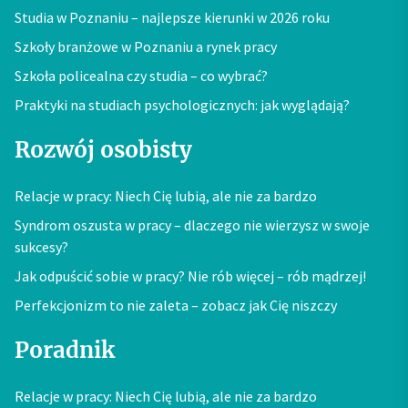
Studia w Poznaniu – najlepsze kierunki w 2026 roku
Szkoły branżowe w Poznaniu a rynek pracy
Szkoła policealna czy studia – co wybrać?
Praktyki na studiach psychologicznych: jak wyglądają?
Rozwój osobisty
Relacje w pracy: Niech Cię lubią, ale nie za bardzo
Syndrom oszusta w pracy – dlaczego nie wierzysz w swoje
sukcesy?
Jak odpuścić sobie w pracy? Nie rób więcej – rób mądrzej!
Perfekcjonizm to nie zaleta – zobacz jak Cię niszczy
Poradnik
Relacje w pracy: Niech Cię lubią, ale nie za bardzo