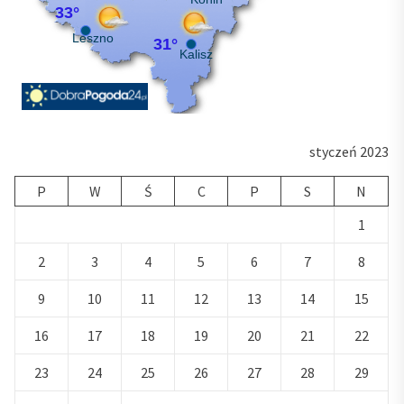
styczeń 2023
P
W
Ś
C
P
S
N
1
2
3
4
5
6
7
8
9
10
11
12
13
14
15
16
17
18
19
20
21
22
23
24
25
26
27
28
29