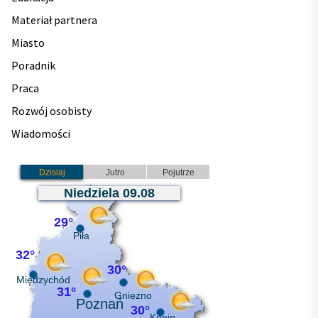
Materiał partnera
Miasto
Poradnik
Praca
Rozwój osobisty
Wiadomości