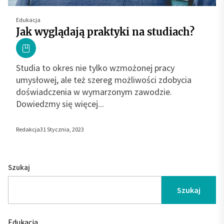
Edukacja
Jak wyglądają praktyki na studiach?
Studia to okres nie tylko wzmożonej pracy
umysłowej, ale też szereg możliwości zdobycia
doświadczenia w wymarzonym zawodzie.
Dowiedzmy się więcej...
Redakcja
31 Stycznia, 2023
Szukaj
Szukaj
Edukacja