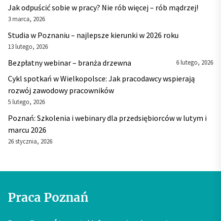
Jak odpuścić sobie w pracy? Nie rób więcej – rób mądrzej!
3 marca, 2026
Studia w Poznaniu – najlepsze kierunki w 2026 roku
13 lutego, 2026
Bezpłatny webinar – branża drzewna
6 lutego, 2026
Cykl spotkań w Wielkopolsce: Jak pracodawcy wspierają
rozwój zawodowy pracowników
5 lutego, 2026
Poznań: Szkolenia i webinary dla przedsiębiorców w lutym i
marcu 2026
26 stycznia, 2026
Praca Poznań