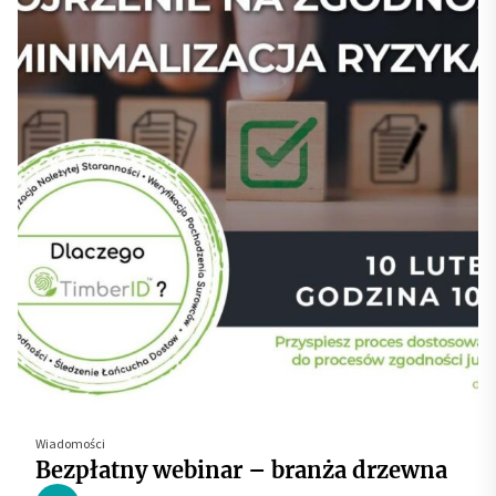
Wiadomości
Bezpłatny webinar – branża drzewna