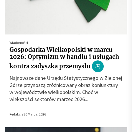
Wiadomości
Gospodarka Wielkopolski w marcu
2026: Optymizm w handlu i usługach
kontra zadyszka przemysłu
Najnowsze dane Urzędu Statystycznego w Zielonej
Górze przynoszą zróżnicowany obraz koniunktury
w województwie wielkopolskim. Choć w
większości sektorów marzec 2026...
Redakcja
30 Marca, 2026