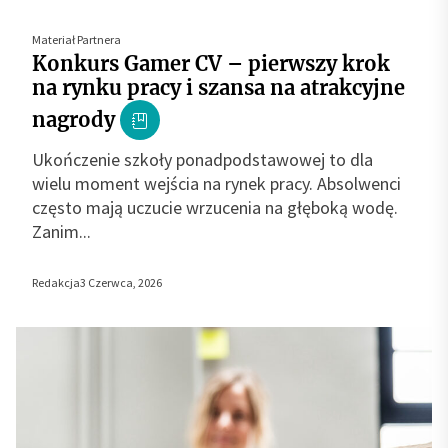
Materiał Partnera
Konkurs Gamer CV – pierwszy krok
na rynku pracy i szansa na atrakcyjne
nagrody
Ukończenie szkoły ponadpodstawowej to dla
wielu moment wejścia na rynek pracy. Absolwenci
często mają uczucie wrzucenia na głęboką wodę.
Zanim...
Redakcja
3 Czerwca, 2026