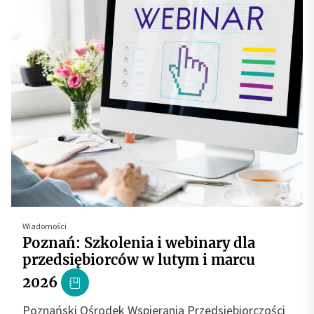
Wiadomości
Poznań: Szkolenia i webinary dla
przedsiębiorców w lutym i marcu
2026
Poznański Ośrodek Wspierania Przedsiębiorczości