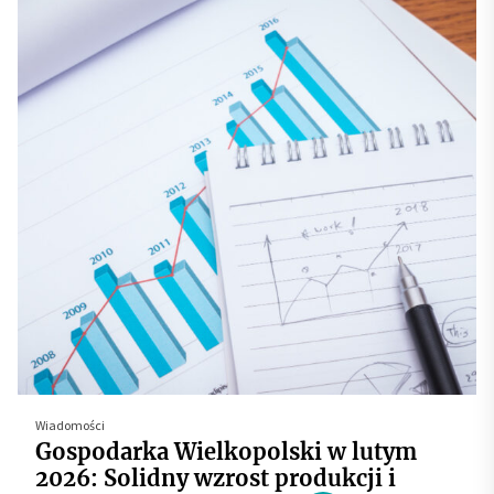
Wiadomości
Gospodarka Wielkopolski w lutym
2026: Solidny wzrost produkcji i