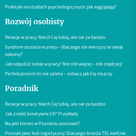
Praktyki na studiach psychologicznych: jak wyglądają?
Rozwój osobisty
Relacje w pracy: Niech Cię lubią, ale nie za bardzo
Syndrom oszusta w pracy – dlaczego nie wierzysz w swoje
sukcesy?
Jak odpuścić sobie w pracy? Nie rób więcej – rób mądrzej!
Perfekcjonizm to nie zaleta – zobacz jak Cię niszczy
Poradnik
Relacje w pracy: Niech Cię lubią, ale nie za bardzo
Jak zrobić kreatywne CV? Przykłady
Na jaki biznes w Poznaniu postawić?
Poznań jako hub logistyczny: Dlaczego branża TSL kwitnie