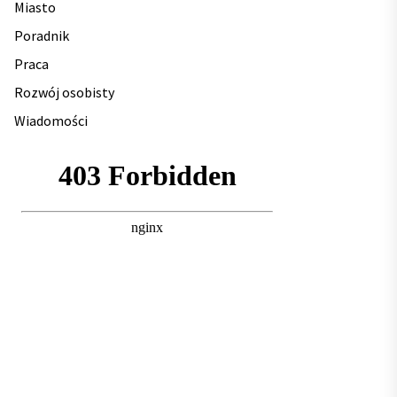
Miasto
Poradnik
Praca
Rozwój osobisty
Wiadomości