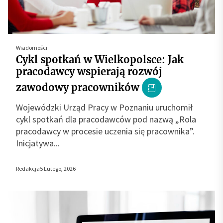
Wiadomości
Cykl spotkań w Wielkopolsce: Jak
pracodawcy wspierają rozwój
zawodowy pracowników
Wojewódzki Urząd Pracy w Poznaniu uruchomił
cykl spotkań dla pracodawców pod nazwą „Rola
pracodawcy w procesie uczenia się pracownika”.
Inicjatywa...
Redakcja
5 Lutego, 2026