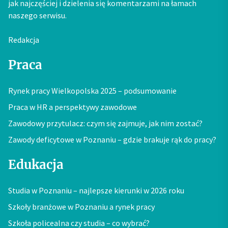
jak najczęściej i dzielenia się komentarzami na łamach
naszego serwisu.
Redakcja
Praca
Rynek pracy Wielkopolska 2025 – podsumowanie
Praca w HR a perspektywy zawodowe
Zawodowy przytulacz: czym się zajmuje, jak nim zostać?
Zawody deficytowe w Poznaniu – gdzie brakuje rąk do pracy?
Edukacja
Studia w Poznaniu – najlepsze kierunki w 2026 roku
Szkoły branżowe w Poznaniu a rynek pracy
Szkoła policealna czy studia – co wybrać?