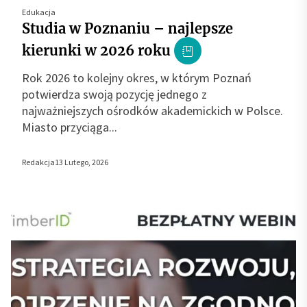
Edukacja
Studia w Poznaniu – najlepsze
kierunki w 2026 roku
Rok 2026 to kolejny okres, w którym Poznań
potwierdza swoją pozycję jednego z
najważniejszych ośrodków akademickich w Polsce.
Miasto przyciąga...
Redakcja
13 Lutego, 2026