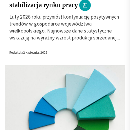
stabilizacja rynku pracy
Luty 2026 roku przyniósł kontynuację pozytywnych
trendów w gospodarce województwa
wielkopolskiego. Najnowsze dane statystyczne
wskazują na wyraźny wzrost produkcji sprzedanej...
Redakcja
2 Kwietnia, 2026