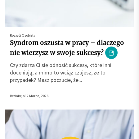
Rozwój Osobisty
Syndrom oszusta w pracy – dlaczego
nie wierzysz w swoje sukcesy?
Czy zdarza Ci się odnosić sukcesy, które inni
doceniają, a mimo to wciąż czujesz, że to
przypadek? Masz poczucie, że...
Redakcja
12 Marca, 2026