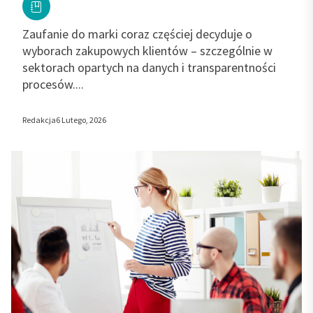
Zaufanie do marki coraz częściej decyduje o
wyborach zakupowych klientów – szczególnie w
sektorach opartych na danych i transparentności
procesów....
Redakcja
6 Lutego, 2026