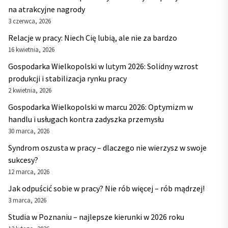
na atrakcyjne nagrody
3 czerwca, 2026
Relacje w pracy: Niech Cię lubią, ale nie za bardzo
16 kwietnia, 2026
Gospodarka Wielkopolski w lutym 2026: Solidny wzrost
produkcji i stabilizacja rynku pracy
2 kwietnia, 2026
Gospodarka Wielkopolski w marcu 2026: Optymizm w
handlu i usługach kontra zadyszka przemysłu
30 marca, 2026
Syndrom oszusta w pracy – dlaczego nie wierzysz w swoje
sukcesy?
12 marca, 2026
Jak odpuścić sobie w pracy? Nie rób więcej – rób mądrzej!
3 marca, 2026
Studia w Poznaniu – najlepsze kierunki w 2026 roku