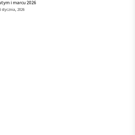
utym i marcu 2026
6 stycznia, 2026