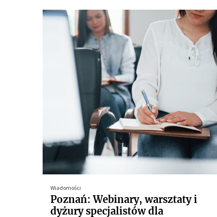
Wiadomości
Poznań: Webinary, warsztaty i
dyżury specjalistów dla