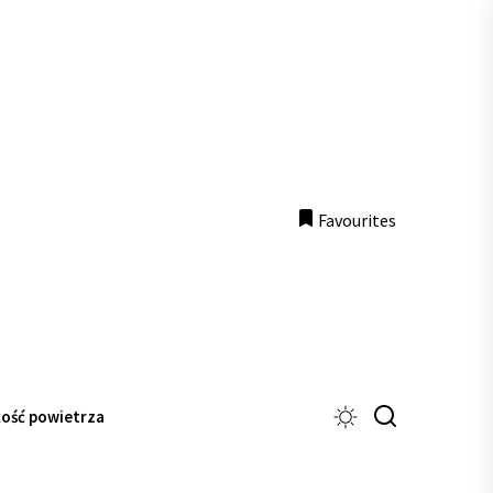
Favourites
ość powietrza