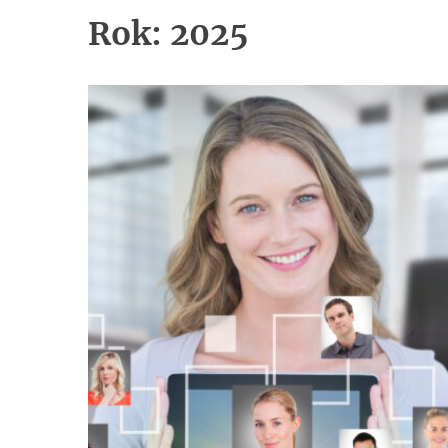
Rok:
2025