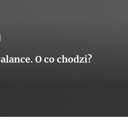
alance. O co chodzi?