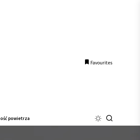
Favourites
ość powietrza