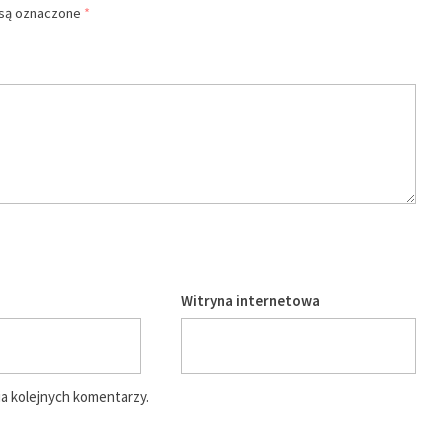
są oznaczone
*
Witryna internetowa
ia kolejnych komentarzy.